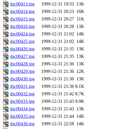
dsc00413.jpg
1999-12-31 19:53
13K
dsc00414.jpg
1999-12-31 20:23
16K
dsc00415.jpg
1999-12-31 20:27
11K
dsc00416.jpg
1999-12-31 20:28
13K
dsc00424.jpg
1999-12-31 21:02
14K
dsc00425.jpg
1999-12-31 21:02
14K
dsc00426.jpg
1999-12-31 21:35
13K
dsc00427.jpg
1999-12-31 21:35
13K
dsc00428.jpg
1999-12-31 21:36
13K
dsc00429.jpg
1999-12-31 21:36
12K
dsc00430.jpg
1999-12-31 21:36
13K
dsc00431.jpg
1999-12-31 21:36
8.1K
dsc00432.jpg
1999-12-31 21:42
8.7K
dsc00433.jpg
1999-12-31 21:43
9.9K
dsc00434.jpg
1999-12-31 21:43
13K
dsc00435.jpg
1999-12-31 21:44
14K
dsc00436.jpg
1999-12-31 22:58
14K