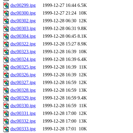
dsc00299.jpg
1999-12-27 16:44
6.5K
dsc00300.jpg
1999-12-27 21:24
10K
dsc00302.jpg
1999-12-28 06:30
12K
dsc00303.jpg
1999-12-28 06:31
9.8K
dsc00304.jpg
1999-12-28 06:45
8.1K
dsc00322.jpg
1999-12-28 15:27
8.9K
dsc00323.jpg
1999-12-28 16:39
10K
dsc00324.jpg
1999-12-28 16:39
6.4K
dsc00325.jpg
1999-12-28 16:39
11K
dsc00326.jpg
1999-12-28 16:39
12K
dsc00327.jpg
1999-12-28 16:59
12K
dsc00328.jpg
1999-12-28 16:59
13K
dsc00329.jpg
1999-12-28 16:59
9.4K
dsc00330.jpg
1999-12-28 16:59
11K
dsc00331.jpg
1999-12-28 17:00
12K
dsc00332.jpg
1999-12-28 17:00
13K
dsc00333.jpg
1999-12-28 17:01
10K