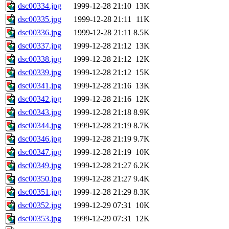
dsc00334.jpg
1999-12-28 21:10
13K
dsc00335.jpg
1999-12-28 21:11
11K
dsc00336.jpg
1999-12-28 21:11
8.5K
dsc00337.jpg
1999-12-28 21:12
13K
dsc00338.jpg
1999-12-28 21:12
12K
dsc00339.jpg
1999-12-28 21:12
15K
dsc00341.jpg
1999-12-28 21:16
13K
dsc00342.jpg
1999-12-28 21:16
12K
dsc00343.jpg
1999-12-28 21:18
8.9K
dsc00344.jpg
1999-12-28 21:19
8.7K
dsc00346.jpg
1999-12-28 21:19
9.7K
dsc00347.jpg
1999-12-28 21:19
10K
dsc00349.jpg
1999-12-28 21:27
6.2K
dsc00350.jpg
1999-12-28 21:27
9.4K
dsc00351.jpg
1999-12-28 21:29
8.3K
dsc00352.jpg
1999-12-29 07:31
10K
dsc00353.jpg
1999-12-29 07:31
12K