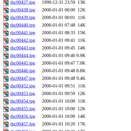
dsc00437.jpg
1999-12-31 23:59
13K
dsc00438.jpg
2000-01-01 00:00
12K
dsc00439.jpg
2000-01-01 00:01
11K
dsc00440.jpg
2000-01-01 07:48
14K
dsc00441.jpg
2000-01-01 08:33
15K
dsc00442.jpg
2000-01-01 09:41
11K
dsc00443.jpg
2000-01-01 09:45
14K
dsc00444.jpg
2000-01-01 09:46
9.9K
dsc00445.jpg
2000-01-01 09:47
7.0K
dsc00446.jpg
2000-01-01 09:48
8.8K
dsc00447.jpg
2000-01-01 09:48
9.4K
dsc00452.jpg
2000-01-01 09:51
11K
dsc00453.jpg
2000-01-01 09:59
12K
dsc00454.jpg
2000-01-01 10:00
11K
dsc00455.jpg
2000-01-01 10:00
12K
dsc00456.jpg
2000-01-01 10:00
14K
dsc00457.jpg
2000-01-01 10:20
17K