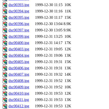
dsc00393.jpg
1999-12-30 11:15
10K
dsc00394.jpg
1999-12-30 11:16
11K
dsc00395.jpg
1999-12-30 11:17
15K
dsc00396.jpg
1999-12-30 13:04
8.9K
dsc00397.jpg
1999-12-30 13:05
9.9K
dsc00399.jpg
1999-12-31 13:25
10K
dsc00400.jpg
1999-12-31 14:17
17K
dsc00403.jpg
1999-12-31 19:05
12K
dsc00404.jpg
1999-12-31 19:06
13K
dsc00405.jpg
1999-12-31 19:31
15K
dsc00406.jpg
1999-12-31 19:31
13K
dsc00407.jpg
1999-12-31 19:32
14K
dsc00408.jpg
1999-12-31 19:52
13K
dsc00409.jpg
1999-12-31 19:52
10K
dsc00410.jpg
1999-12-31 19:53
12K
dsc00411.jpg
1999-12-31 19:53
13K
dsc00412.jpg
1999-12-31 19:53
12K