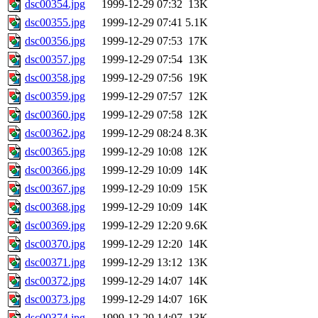
dsc00354.jpg
1999-12-29 07:32
13K
dsc00355.jpg
1999-12-29 07:41
5.1K
dsc00356.jpg
1999-12-29 07:53
17K
dsc00357.jpg
1999-12-29 07:54
13K
dsc00358.jpg
1999-12-29 07:56
19K
dsc00359.jpg
1999-12-29 07:57
12K
dsc00360.jpg
1999-12-29 07:58
12K
dsc00362.jpg
1999-12-29 08:24
8.3K
dsc00365.jpg
1999-12-29 10:08
12K
dsc00366.jpg
1999-12-29 10:09
14K
dsc00367.jpg
1999-12-29 10:09
15K
dsc00368.jpg
1999-12-29 10:09
14K
dsc00369.jpg
1999-12-29 12:20
9.6K
dsc00370.jpg
1999-12-29 12:20
14K
dsc00371.jpg
1999-12-29 13:12
13K
dsc00372.jpg
1999-12-29 14:07
14K
dsc00373.jpg
1999-12-29 14:07
16K
dsc00374.jpg
1999-12-29 14:07
13K