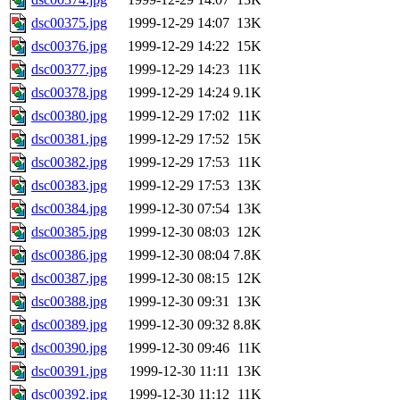
dsc00375.jpg
1999-12-29 14:07
13K
dsc00376.jpg
1999-12-29 14:22
15K
dsc00377.jpg
1999-12-29 14:23
11K
dsc00378.jpg
1999-12-29 14:24
9.1K
dsc00380.jpg
1999-12-29 17:02
11K
dsc00381.jpg
1999-12-29 17:52
15K
dsc00382.jpg
1999-12-29 17:53
11K
dsc00383.jpg
1999-12-29 17:53
13K
dsc00384.jpg
1999-12-30 07:54
13K
dsc00385.jpg
1999-12-30 08:03
12K
dsc00386.jpg
1999-12-30 08:04
7.8K
dsc00387.jpg
1999-12-30 08:15
12K
dsc00388.jpg
1999-12-30 09:31
13K
dsc00389.jpg
1999-12-30 09:32
8.8K
dsc00390.jpg
1999-12-30 09:46
11K
dsc00391.jpg
1999-12-30 11:11
13K
dsc00392.jpg
1999-12-30 11:12
11K